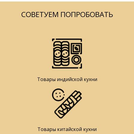
СОВЕТУЕМ ПОПРОБОВАТЬ
Товары индийской кухни
Товары китайской кухни