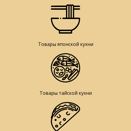
Товары японской кухни
Товары тайской кухни