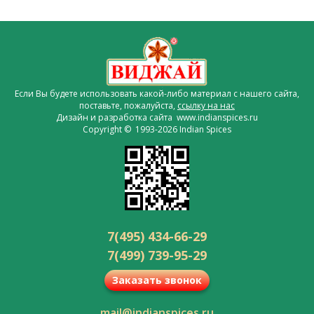
Если Вы будете использовать какой-либо материал с нашего сайта,
поставьте, пожалуйста,
ссылку на нас
Дизайн и разработка сайта www.indianspices.ru
Copyright © 1993-2026 Indian Spices
7(495) 434-66-29
7(499) 739-95-29
Заказать звонок
mail@indianspices.ru