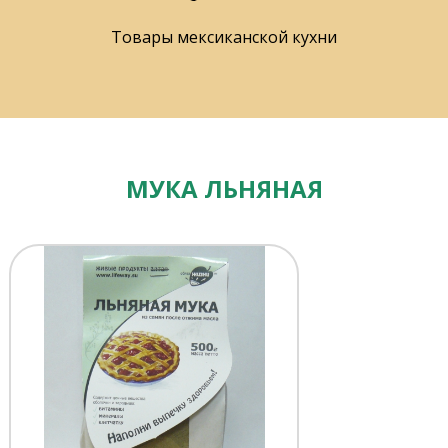
Товары мексиканской кухни
МУКА ЛЬНЯНАЯ