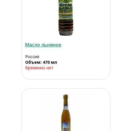
Масло льняное
Россия
Объем: 470 мл
Временно нет