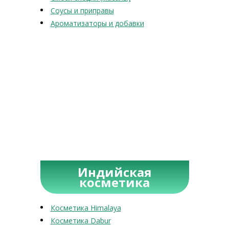
Соусы и приправы
Ароматизаторы и добавки
Индийская
косметика
Косметика Himalaya
Косметика Dabur