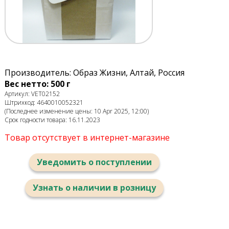
Производитель: Образ Жизни, Алтай, Россия
Вес нетто: 500 г
Артикул: VET02152
Штрихкод: 4640010052321
(Последнее изменение цены: 10 Apr 2025, 12:00)
Срок годности товара: 16.11.2023
Товар отсутствует в интернет-магазине
Уведомить о поступлении
Узнать о наличии в розницу