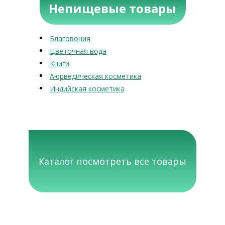
Непищевые товары
Благовония
Цветочная вода
Книги
Аюрведическая косметика
Индийская косметика
Каталог посмотреть все товары