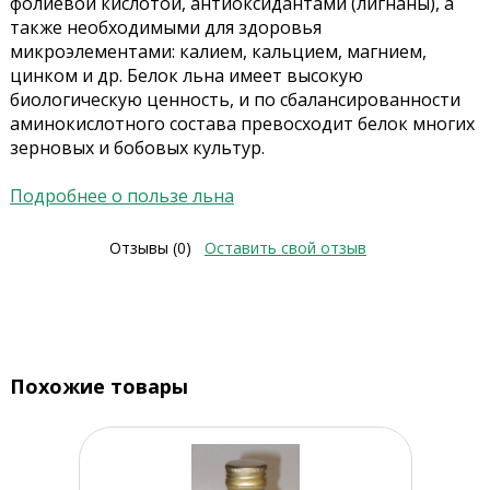
фолиевой кислотой, антиоксидантами (лигнаны), а
также необходимыми для здоровья
микроэлементами: калием, кальцием, магнием,
цинком и др. Белок льна имеет высокую
биологическую ценность, и по сбалансированности
аминокислотного состава превосходит белок многих
зерновых и бобовых культур.
Подробнее о пользе льна
Отзывы (0)
Оставить свой отзыв
Похожие товары