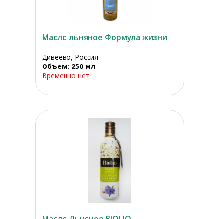
Масло льняное Формула жизни
Дивеево, Россия
Объем: 250 мл
Временно нет
Масло Льняное BIOLIO