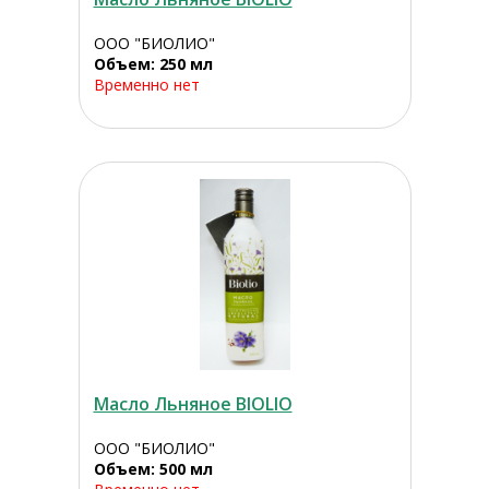
ООО "БИОЛИО"
Объем: 250 мл
Временно нет
Масло Льняное BIOLIO
ООО "БИОЛИО"
Объем: 500 мл