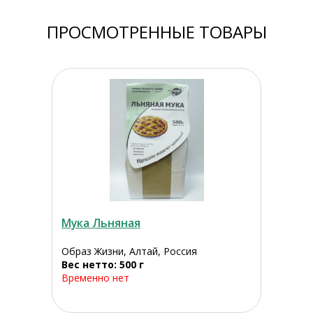
ПРОСМОТРЕННЫЕ ТОВАРЫ
Мука Льняная
Образ Жизни, Алтай, Россия
Вес нетто: 500 г
Временно нет