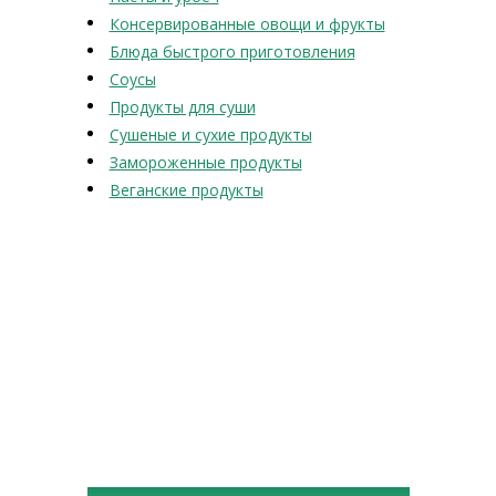
Консервированные овощи и фрукты
Блюда быстрого приготовления
Соусы
Продукты для суши
Сушеные и сухие продукты
Замороженные продукты
Веганские продукты