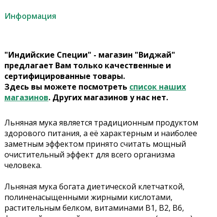
Информация
"Индийские Специи" - магазин "Виджай"
предлагает Вам только качественные и
сертифицированные товары.
Здесь вы можете посмотреть
список наших
магазинов
. Других магазинов у нас нет.
Льняная мука является традиционным продуктом
здорового питания, а её характерным и наиболее
заметным эффектом принято считать мощный
очистительный эффект для всего организма
человека.
Льняная мука богата диетической клетчаткой,
полиненасыщенными жирными кислотами,
растительным белком, витаминами B1, B2, B6,