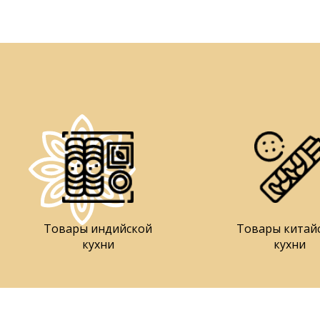
Товары индийской
Товары китай
кухни
кухни