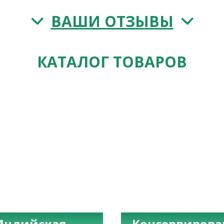
ВАШИ ОТЗЫВЫ
КАТАЛОГ ТОВАРОВ
Индийская
Консервиров