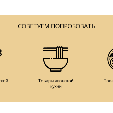
СОВЕТУЕМ ПОПРОБОВАТЬ
ской
Товары японской
Тов
кухни