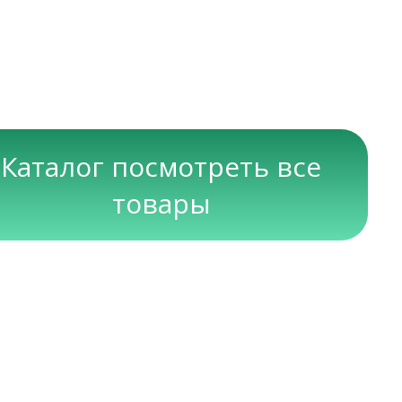
Каталог посмотреть все
товары