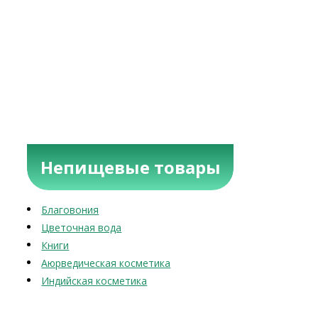
Непищевые товары
Благовония
Цветочная вода
Книги
Аюрведическая косметика
Индийская косметика