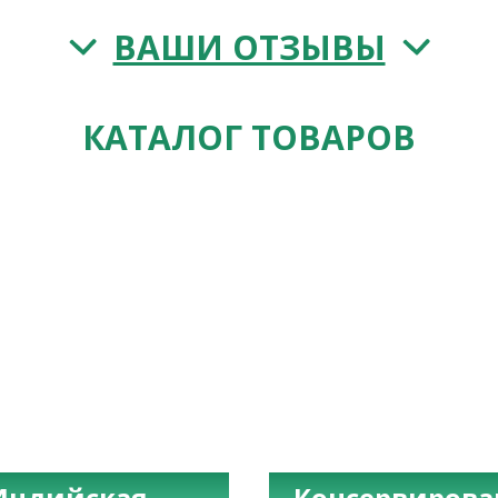
ВАШИ ОТЗЫВЫ
КАТАЛОГ ТОВАРОВ
Индийская
Консервиров