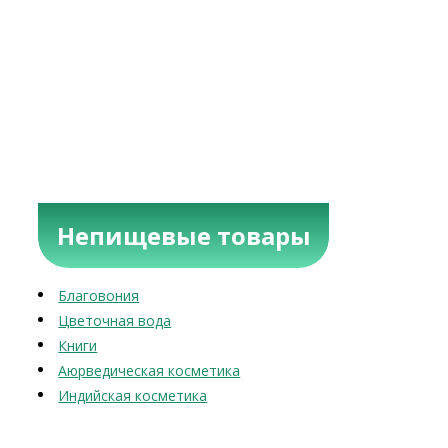
Непищевые товары
Благовония
Цветочная вода
Книги
Аюрведическая косметика
Индийская косметика