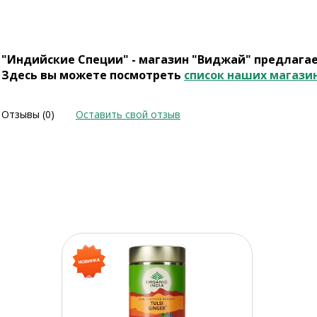
"Индийские Специи" - магазин "Виджай" предлага
Здесь вы можете посмотреть
список наших магази
Отзывы (0)
Оставить свой отзыв