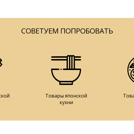
СОВЕТУЕМ ПОПРОБОВАТЬ
ской
Товары японской
Тов
кухни