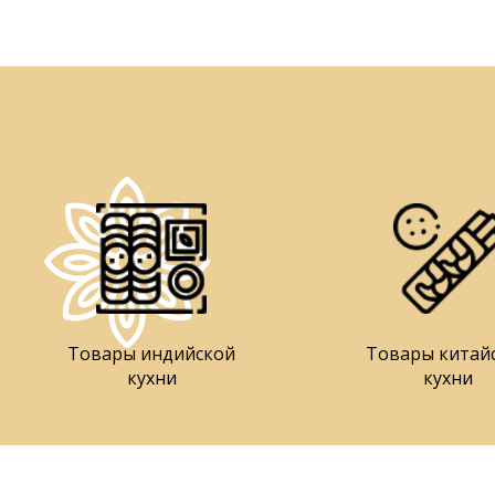
Товары индийской
Товары китай
кухни
кухни