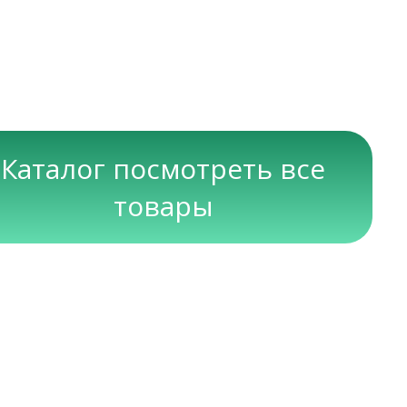
Каталог посмотреть все
товары