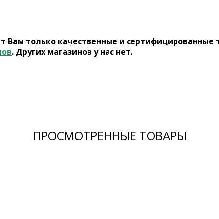
ет Вам только качественные и сертифицированные 
нов
. Других магазинов у нас нет.
ПРОСМОТРЕННЫЕ ТОВАРЫ