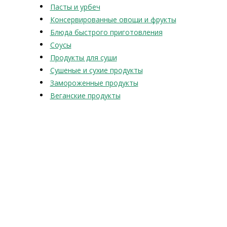
Пасты и урбеч
Консервированные овощи и фрукты
Блюда быстрого приготовления
Соусы
Продукты для суши
Сушеные и сухие продукты
Замороженные продукты
Веганские продукты