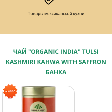
Товары мексиканской кухни
ЧАЙ "ORGANIC INDIA" TULSI
KASHMIRI KAHWA WITH SAFFRON
БАНКА