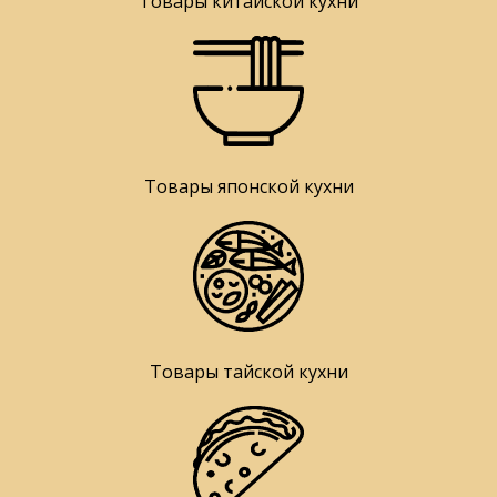
Товары китайской кухни
Товары японской кухни
Товары тайской кухни