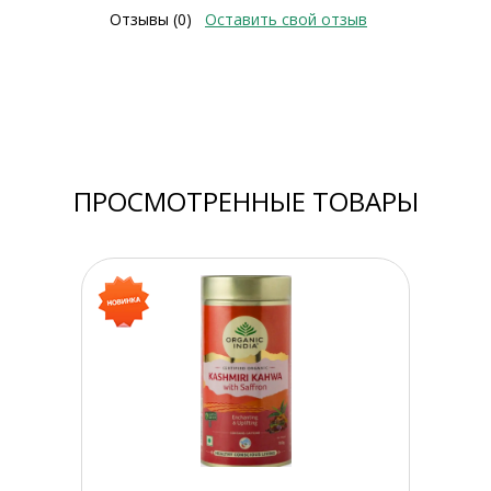
Отзывы (0)
Оставить свой отзыв
ПРОСМОТРЕННЫЕ ТОВАРЫ