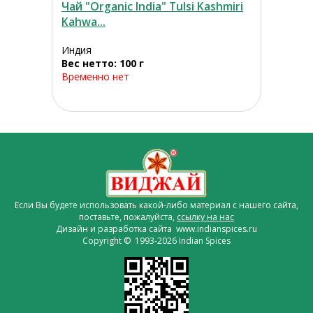
Чай "Organic India" Tulsi Kashmiri
Kahwa...
Индия
Вес нетто: 100 г
Временно нет
Если Вы будете использовать какой-либо материал с нашего сайта,
поставьте, пожалуйста,
ссылку на нас
Дизайн и разработка сайта www.indianspices.ru
Copyright © 1993-2026 Indian Spices