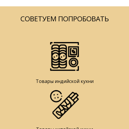
СОВЕТУЕМ ПОПРОБОВАТЬ
Товары индийской кухни