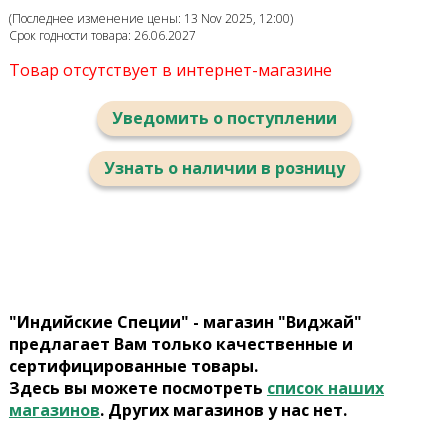
(Последнее изменение цены: 13 Nov 2025, 12:00)
Срок годности товара: 26.06.2027
Товар отсутствует в интернет-магазине
Уведомить о поступлении
Узнать о наличии в розницу
"Индийские Специи" - магазин "Виджай"
предлагает Вам только качественные и
сертифицированные товары.
Здесь вы можете посмотреть
список наших
магазинов
. Других магазинов у нас нет.