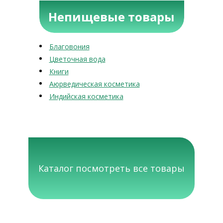
Непищевые товары
Благовония
Цветочная вода
Книги
Аюрведическая косметика
Индийская косметика
Каталог посмотреть все товары