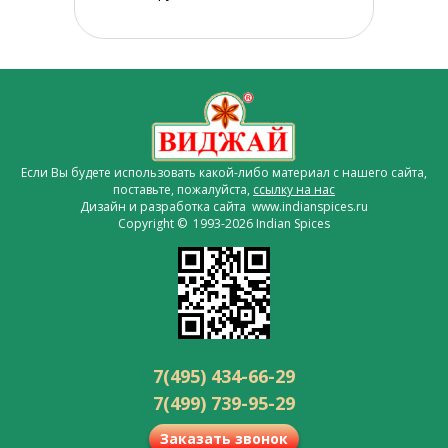
Если Вы будете использовать какой-либо материал с нашего сайта,
поставьте, пожалуйста,
ссылку на нас
Дизайн и разработка сайта www.indianspices.ru
Copyright © 1993-2026 Indian Spices
7(495) 434-66-29
7(499) 739-95-29
Заказать звонок