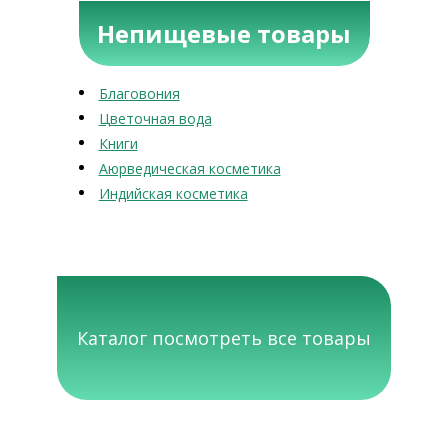
Непищевые товары
Благовония
Цветочная вода
Книги
Аюрведическая косметика
Индийская косметика
Каталог посмотреть все товары