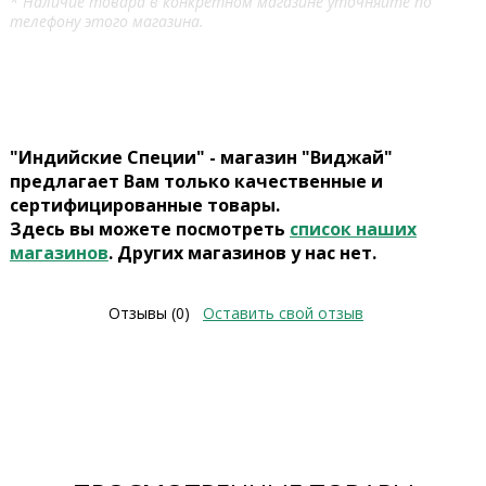
* Наличие товара в конкретном магазине уточняйте по
телефону этого магазина.
"Индийские Специи" - магазин "Виджай"
предлагает Вам только качественные и
сертифицированные товары.
Здесь вы можете посмотреть
список наших
магазинов
. Других магазинов у нас нет.
Отзывы (0)
Оставить свой отзыв