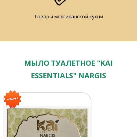
Товары мексиканской кухни
МЫЛО ТУАЛЕТНОЕ "KAI
ESSENTIALS" NARGIS