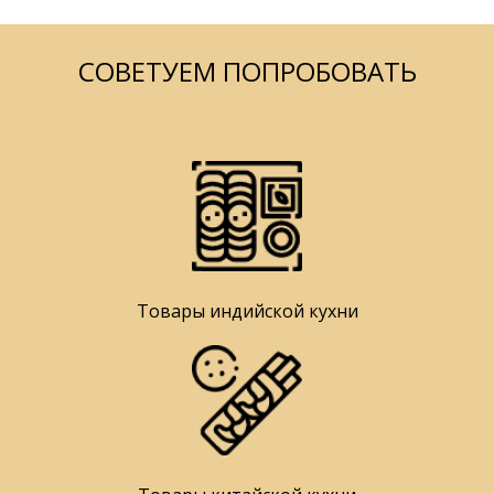
СОВЕТУЕМ ПОПРОБОВАТЬ
Товары индийской кухни