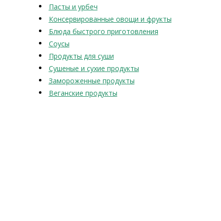
Пасты и урбеч
Консервированные овощи и фрукты
Блюда быстрого приготовления
Соусы
Продукты для суши
Сушеные и сухие продукты
Замороженные продукты
Веганские продукты