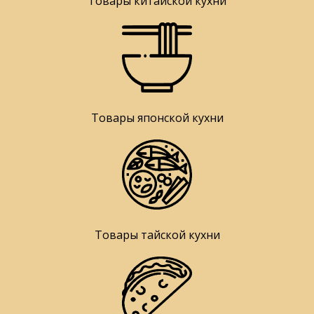
Товары китайской кухни
Товары японской кухни
Товары тайской кухни