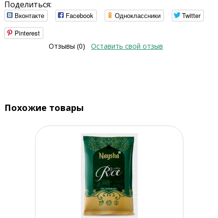
Поделиться:
Вконтакте
Facebook
Одноклассники
Twitter
Pinterest
Отзывы (0)
Оставить свой отзыв
Похожие товары