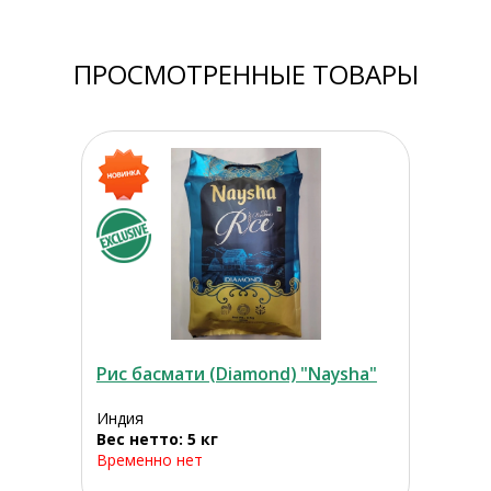
ПРОСМОТРЕННЫЕ ТОВАРЫ
Рис басмати (Diamond) "Naysha"
Индия
Вес нетто: 5 кг
Временно нет