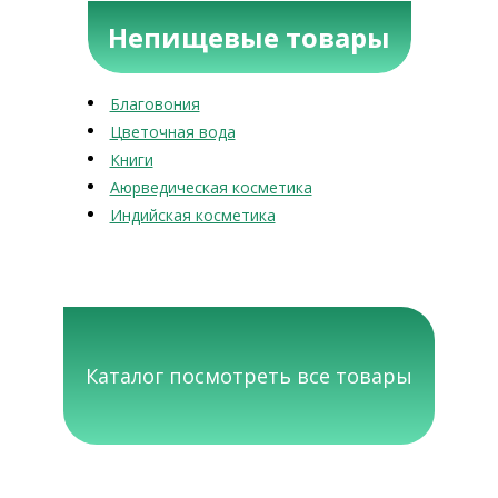
Непищевые товары
Благовония
Цветочная вода
Книги
Аюрведическая косметика
Индийская косметика
Каталог посмотреть все товары