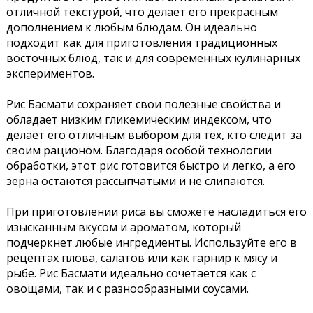
отличной текстурой, что делает его прекрасным
дополнением к любым блюдам. Он идеально
подходит как для приготовления традиционных
восточных блюд, так и для современных кулинарных
экспериментов.
Рис Басмати сохраняет свои полезные свойства и
обладает низким гликемическим индексом, что
делает его отличным выбором для тех, кто следит за
своим рационом. Благодаря особой технологии
обработки, этот рис готовится быстро и легко, а его
зерна остаются рассыпчатыми и не слипаются.
При приготовлении риса вы сможете насладиться его
изысканным вкусом и ароматом, который
подчеркнет любые ингредиенты. Используйте его в
рецептах плова, салатов или как гарнир к мясу и
рыбе. Рис Басмати идеально сочетается как с
овощами, так и с разнообразными соусами.