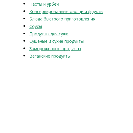
Пасты и урбеч
Консервированные овощи и фрукты
Блюда быстрого приготовления
Соусы
Продукты для суши
Сушеные и сухие продукты
Замороженные продукты
Веганские продукты