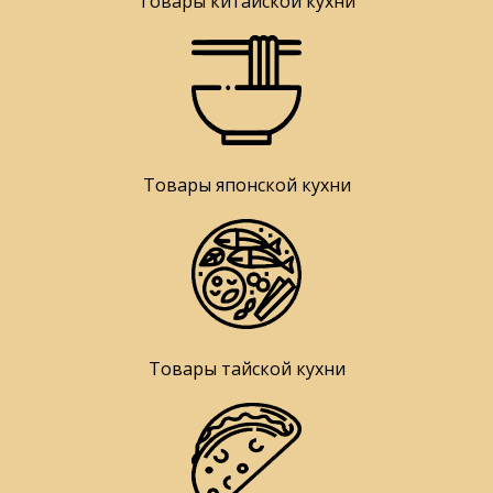
Товары китайской кухни
Товары японской кухни
Товары тайской кухни