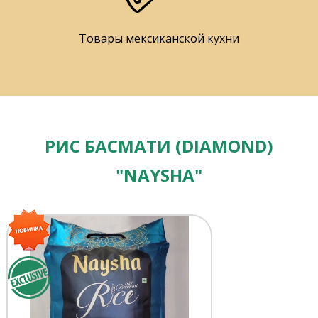
Товары мексиканской кухни
РИС БАСМАТИ (DIAMOND)
"NAYSHA"