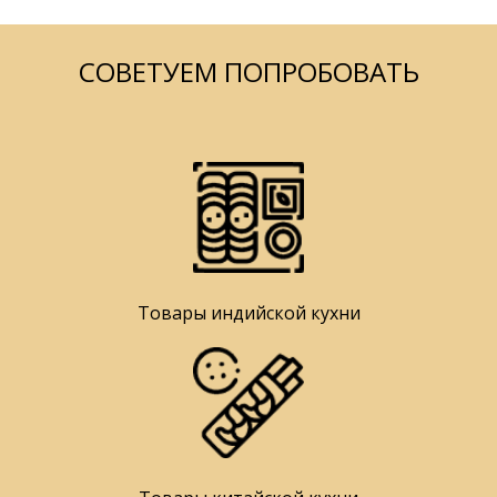
СОВЕТУЕМ ПОПРОБОВАТЬ
Товары индийской кухни