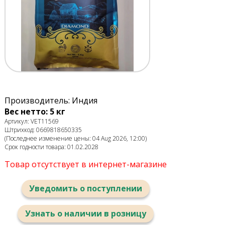
Производитель: Индия
Вес нетто: 5 кг
Артикул: VET11569
Штрихкод: 0669818650335
(Последнее изменение цены: 04 Aug 2026, 12:00)
Срок годности товара: 01.02.2028
Товар отсутствует в интернет-магазине
Уведомить о поступлении
Узнать о наличии в розницу