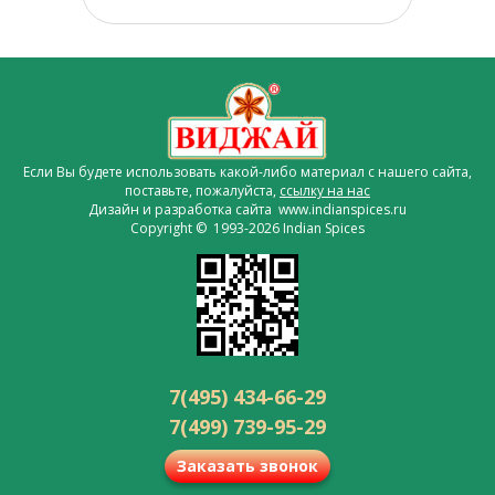
Если Вы будете использовать какой-либо материал с нашего сайта,
поставьте, пожалуйста,
ссылку на нас
Дизайн и разработка сайта www.indianspices.ru
Copyright © 1993-2026 Indian Spices
7(495) 434-66-29
7(499) 739-95-29
Заказать звонок