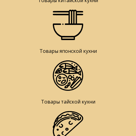
Товары китайской кухни
Товары японской кухни
Товары тайской кухни