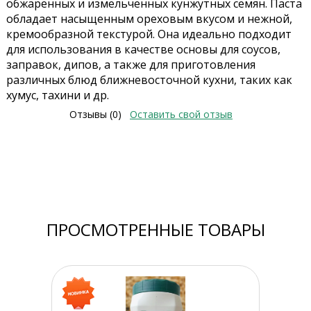
обжаренных и измельченных кунжутных семян. Паста
обладает насыщенным ореховым вкусом и нежной,
кремообразной текстурой. Она идеально подходит
для использования в качестве основы для соусов,
заправок, дипов, а также для приготовления
различных блюд ближневосточной кухни, таких как
хумус, тахини и др.
Отзывы (0)
Оставить свой отзыв
ПРОСМОТРЕННЫЕ ТОВАРЫ