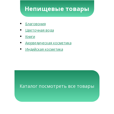
Непищевые товары
Благовония
Цветочная вода
Книги
Аюрведическая косметика
Индийская косметика
Каталог посмотреть все товары