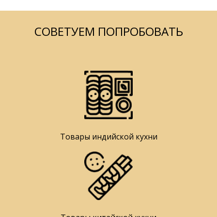
СОВЕТУЕМ ПОПРОБОВАТЬ
Товары индийской кухни