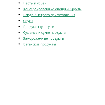
Пасты и урбеч
Консервированные овощи и фрукты
Блюда быстрого приготовления
Соусы
Продукты для суши
Сушеные и сухие продукты
Замороженные продукты
Веганские продукты