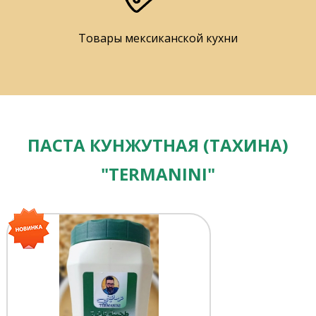
Товары мексиканской кухни
ПАСТА КУНЖУТНАЯ (ТАХИНА)
"TERMANINI"