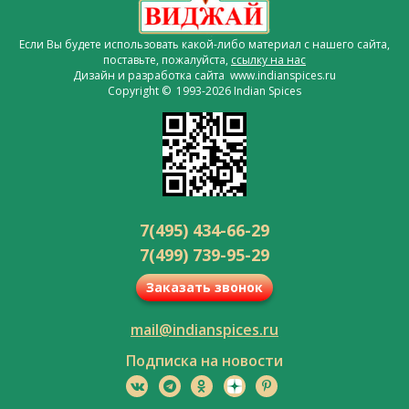
Если Вы будете использовать какой-либо материал с нашего сайта,
поставьте, пожалуйста,
ссылку на нас
Дизайн и разработка сайта www.indianspices.ru
Copyright © 1993-2026 Indian Spices
7(495) 434-66-29
7(499) 739-95-29
Заказать звонок
mail@indianspices.ru
Подписка на новости