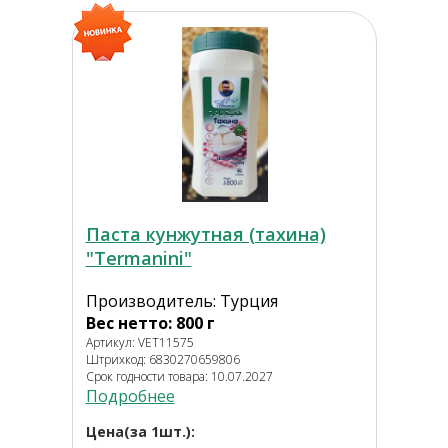
Паста кунжутная (тахина)
"Termanini"
Производитель: Турция
Вес нетто: 800 г
Артикул: VET11575
Штрихкод: 6830270659806
Срок годности товара: 10.07.2027
Подробнее
Цена(за 1шт.):