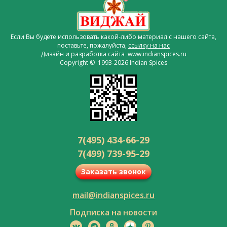
Если Вы будете использовать какой-либо материал с нашего сайта,
поставьте, пожалуйста,
ссылку на нас
Дизайн и разработка сайта www.indianspices.ru
Copyright © 1993-2026 Indian Spices
7(495) 434-66-29
7(499) 739-95-29
Заказать звонок
mail@indianspices.ru
Подписка на новости