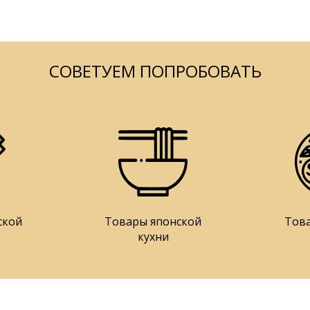
СОВЕТУЕМ ПОПРОБОВАТЬ
ской
Товары японской
Тов
кухни