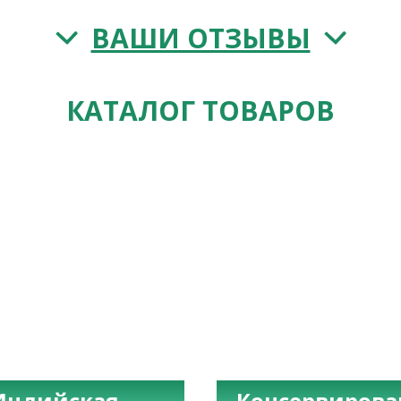
ВАШИ ОТЗЫВЫ
КАТАЛОГ ТОВАРОВ
Индийская
Консервиров