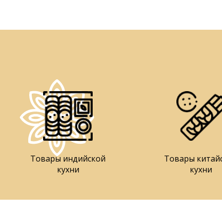
Товары индийской
Товары китай
кухни
кухни