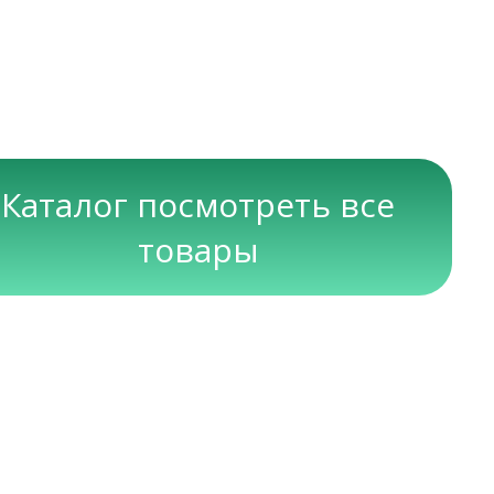
Каталог посмотреть все
товары