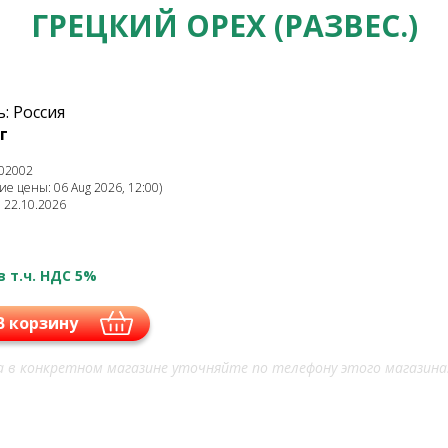
ГРЕЦКИЙ ОРЕХ (РАЗВЕС.)
: Россия
г
02002
е цены: 06 Aug 2026, 12:00)
: 22.10.2026
в т.ч. НДС 5%
В корзину
 в конкретном магазине уточняйте по телефону этого магазина