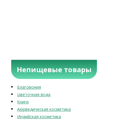
Непищевые товары
Благовония
Цветочная вода
Книги
Аюрведическая косметика
Индийская косметика