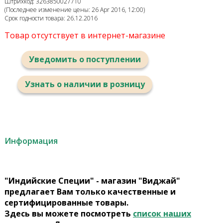
Штрихкод: 3263850027710
(Последнее изменение цены: 26 Apr 2016, 12:00)
Срок годности товара: 26.12.2016
Товар отсутствует в интернет-магазине
Уведомить о поступлении
Узнать о наличии в розницу
Информация
"Индийские Специи" - магазин "Виджай"
предлагает Вам только качественные и
сертифицированные товары.
Здесь вы можете посмотреть
список наших