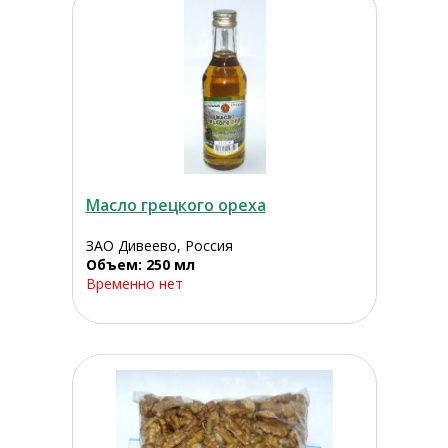
Масло грецкого ореха
ЗАО Дивеево, Россия
Объем: 250 мл
Временно нет