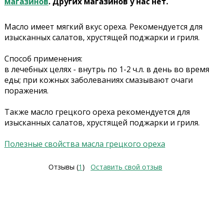
магазинов
. Других магазинов у нас нет.
Масло имеет мягкий вкус ореха. Рекомендуется для
изысканных салатов, хрустящей поджарки и гриля.
Способ применения:
в лечебных целях - внутрь по 1-2 ч.л. в день во время
еды; при кожных заболеваниях смазывают очаги
поражения.
Также масло грецкого ореха рекомендуется для
изысканных салатов, хрустящей поджарки и гриля.
Полезные свойства масла грецкого ореха
Отзывы (
1
)
Оставить свой отзыв