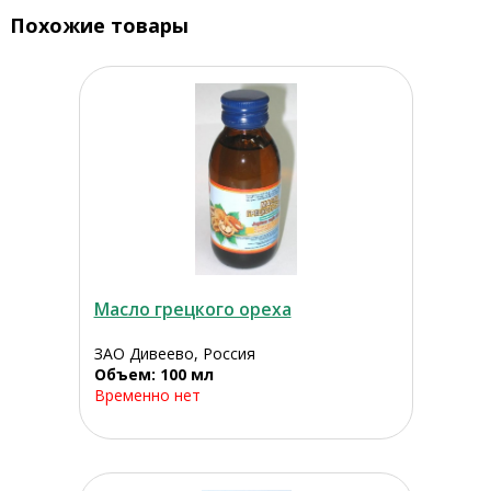
Похожие товары
Масло грецкого ореха
ЗАО Дивеево, Россия
Объем: 100 мл
Временно нет