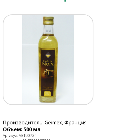
Производитель: Geimex, Франция
Объем: 500 мл
Артикул: VET00724