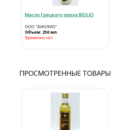
Масло Грецкого ореха BIOLIO
ООО "БИОЛИО"
Объем: 250 мл.
Временно нет
ПРОСМОТРЕННЫЕ ТОВАРЫ