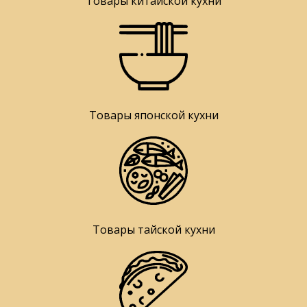
Товары китайской кухни
Товары японской кухни
Товары тайской кухни