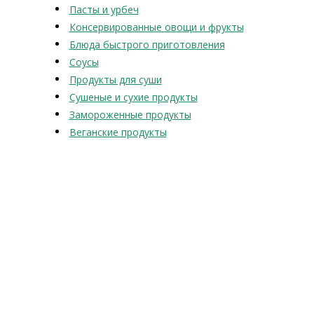
Пасты и урбеч
Консервированные овощи и фрукты
Блюда быстрого приготовления
Соусы
Продукты для суши
Сушеные и сухие продукты
Замороженные продукты
Веганские продукты