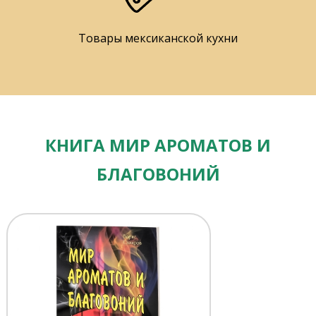
Товары мексиканской кухни
КНИГА МИР АРОМАТОВ И
БЛАГОВОНИЙ