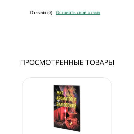
Отзывы (0)
Оставить свой отзыв
ПРОСМОТРЕННЫЕ ТОВАРЫ