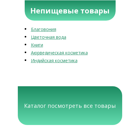
Непищевые товары
Благовония
Цветочная вода
Книги
Аюрведическая косметика
Индийская косметика
Каталог посмотреть все товары