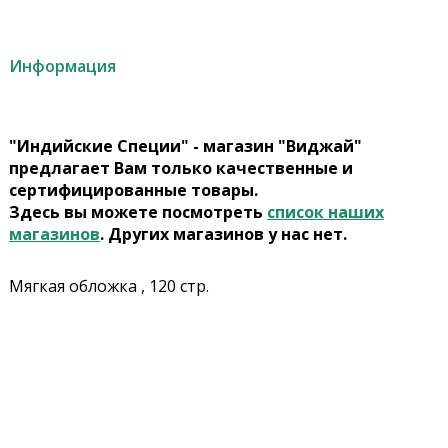
Информация
"Индийские Специи" - магазин "Виджай"
предлагает Вам только качественные и
сертифицированные товары.
Здесь вы можете посмотреть
список наших
магазинов
. Других магазинов у нас нет.
Мягкая обложка , 120 стр.