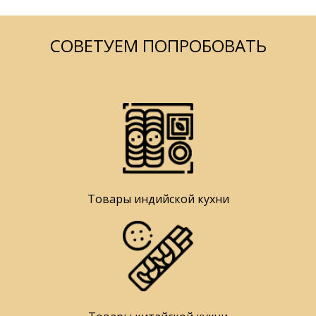
СОВЕТУЕМ ПОПРОБОВАТЬ
Товары индийской кухни