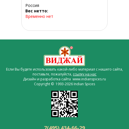
Россия
Вес нетто:
Временно нет
Если Вы будете использовать какой-либо материал с нашего сайта,
поставьте, пожалуйста,
ссылку на нас
Дизайн и разработка сайта www.indianspices.ru
Copyright © 1993-2026 Indian Spices
7(495) 434-66-29