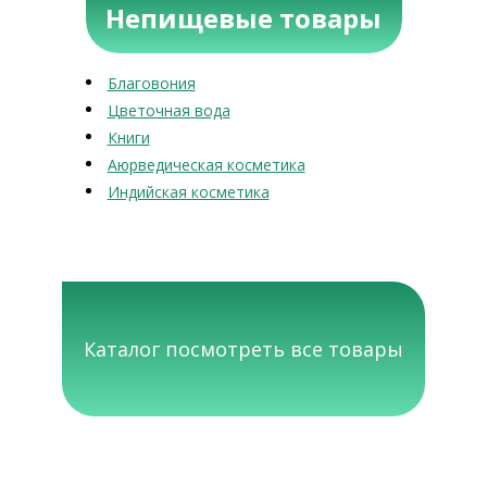
Непищевые товары
Благовония
Цветочная вода
Книги
Аюрведическая косметика
Индийская косметика
Каталог посмотреть все товары