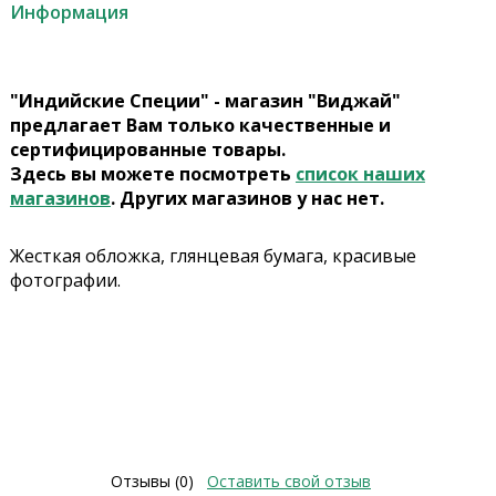
Информация
"Индийские Специи" - магазин "Виджай"
предлагает Вам только качественные и
сертифицированные товары.
Здесь вы можете посмотреть
список наших
магазинов
. Других магазинов у нас нет.
Жесткая обложка, глянцевая бумага, красивые
фотографии.
Отзывы (0)
Оставить свой отзыв