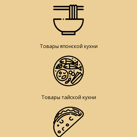
Товары японской кухни
Товары тайской кухни