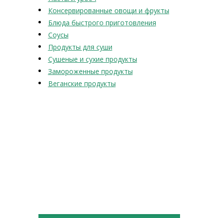
Консервированные овощи и фрукты
Блюда быстрого приготовления
Соусы
Продукты для суши
Сушеные и сухие продукты
Замороженные продукты
Веганские продукты