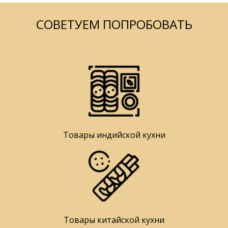
СОВЕТУЕМ ПОПРОБОВАТЬ
Товары индийской кухни
Товары китайской кухни