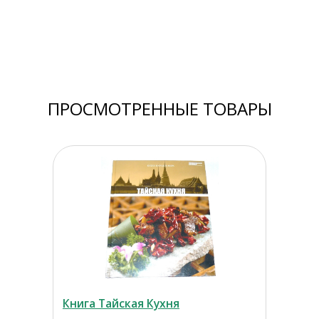
ПРОСМОТРЕННЫЕ ТОВАРЫ
Книга Тайская Кухня