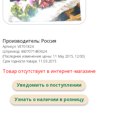
Производитель: Россия
Артикул: VET01824
Штрихкод: 4607071483624
(Последнее изменение цены: 11 May 2015, 12:00)
Срок годности товара: 11.03.2015
Товар отсутствует в интернет-магазине
Уведомить о поступлении
Узнать о наличии в розницу