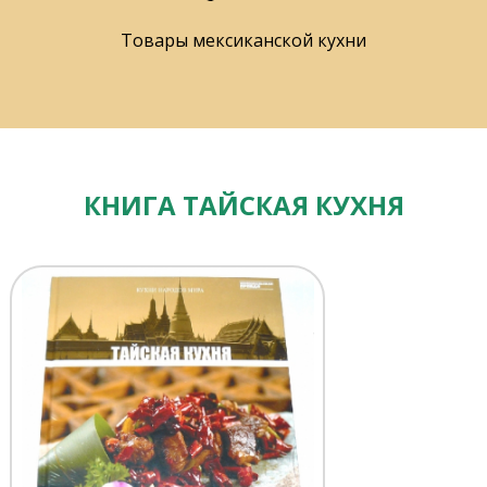
Товары мексиканской кухни
КНИГА ТАЙСКАЯ КУХНЯ