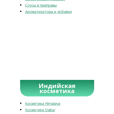
Соусы и приправы
Ароматизаторы и добавки
Индийская
косметика
Косметика Himalaya
Косметика Dabur