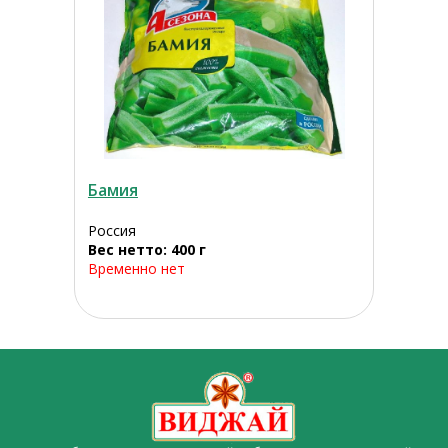
Бамия
Россия
Вес нетто: 400 г
Временно нет