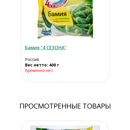
Бамия "4 СЕЗОНА"
Россия
Вес нетто: 400 г
Временно нет
ПРОСМОТРЕННЫЕ ТОВАРЫ