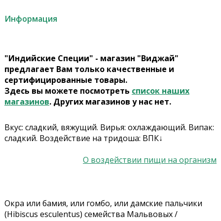
Информация
"Индийские Специи" - магазин "Виджай"
предлагает Вам только качественные и
сертифицированные товары.
Здесь вы можете посмотреть
список наших
магазинов
. Других магазинов у нас нет.
Вкус: сладкий, вяжущий. Вирья: охлаждающий. Випак:
сладкий. Воздействие на тридоша: ВПК↓
О воздействии пищи на организм
Окра или бамия, или гомбо, или дамские пальчики
(Hibiscus esculentus) семейства Мальвовых /