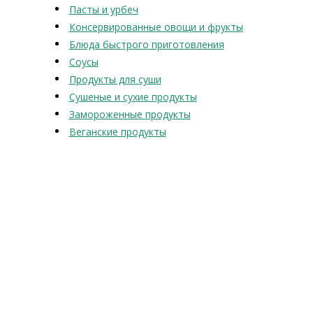
Пасты и урбеч
Консервированные овощи и фрукты
Блюда быстрого приготовления
Соусы
Продукты для суши
Сушеные и сухие продукты
Замороженные продукты
Веганские продукты