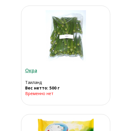
Окра
Таиланд
Вес нетто: 500 г
Временно нет