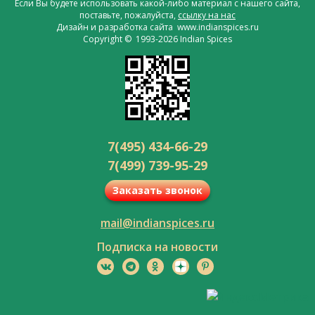
Если Вы будете использовать какой-либо материал с нашего сайта,
поставьте, пожалуйста,
ссылку на нас
Дизайн и разработка сайта www.indianspices.ru
Copyright © 1993-2026 Indian Spices
7(495) 434-66-29
7(499) 739-95-29
Заказать звонок
mail@indianspices.ru
Подписка на новости