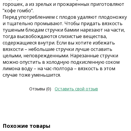
горошек, а из зрелых и прожаренных приготовляют
"кофе гомбо".
Перед употреблением с плодов удаляют плодоножку
и тщательно промывают. Чтобы придать вязкость
тушеным блюдам стручки бамии нарезают на части,
тогда высвобождаются слизистые вещества,
содержащиеся внутри. Если вы хотите избежать
вязкости – небольшие стручки лучше оставить
целыми, неповрежденными. Нарезанные стручки
можно опустить в холодную подкисленную соком
лимона воду – на час-полтора – вязкость в этом
случае тоже уменьшится.
Отзывы (0)
Оставить свой отзыв
Похожие товары