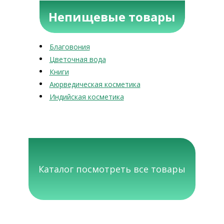
Непищевые товары
Благовония
Цветочная вода
Книги
Аюрведическая косметика
Индийская косметика
Каталог посмотреть все товары