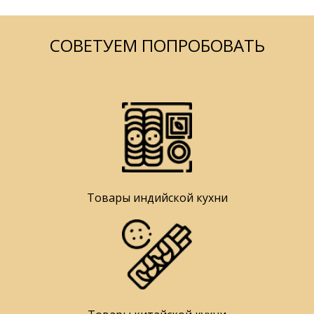
СОВЕТУЕМ ПОПРОБОВАТЬ
Товары индийской кухни