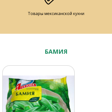
Товары мексиканской кухни
БАМИЯ