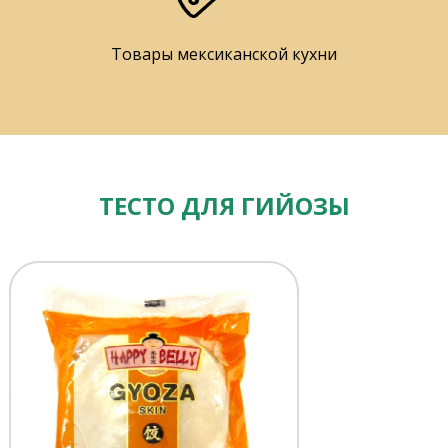
Товары мексиканской кухни
ТЕСТО ДЛЯ ГИЙОЗЫ