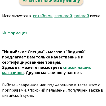
Узнать о наличии в розницу
Используется в
китайской
,
японской
,
тайской
кухне
Информация
"Индийские Специи" - магазин "Виджай"
предлагает Вам только качественные и
сертифицированные товары.
Здесь вы можете посмотреть
список наших
магазинов
. Других магазинов у нас нет.
Гийоза - сваренное или поджаренное в тесте мясо с
приправами, японский пельмень , популярен также в
китайской кухне.