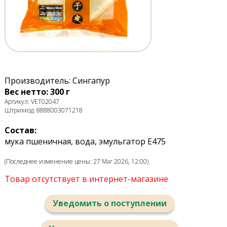
Производитель: Сингапур
Вес нетто: 300 г
Артикул: VET02047
Штрихкод: 8888003071218
Состав:
мука пшеничная, вода, эмульгатор E475
(Последнее изменение цены: 27 Mar 2026, 12:00)
Товар отсутствует в интернет-магазине
Уведомить о поступлении