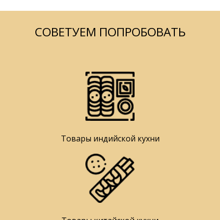
СОВЕТУЕМ ПОПРОБОВАТЬ
Товары индийской кухни