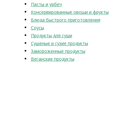
Пасты и урбеч
Консервированные овощи и фрукты
Блюда быстрого приготовления
Соусы
Продукты для суши
Сушеные и сухие продукты
Замороженные продукты
Веганские продукты