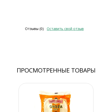
Отзывы (0)
Оставить свой отзыв
ПРОСМОТРЕННЫЕ ТОВАРЫ