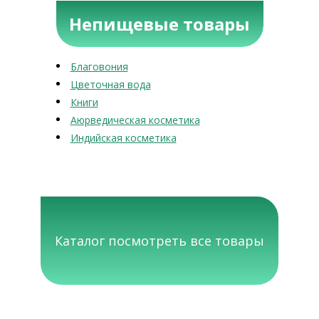
Непищевые товары
Благовония
Цветочная вода
Книги
Аюрведическая косметика
Индийская косметика
Каталог посмотреть все товары