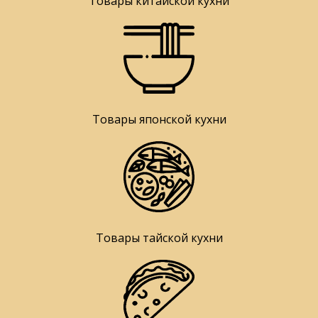
Товары китайской кухни
Товары японской кухни
Товары тайской кухни