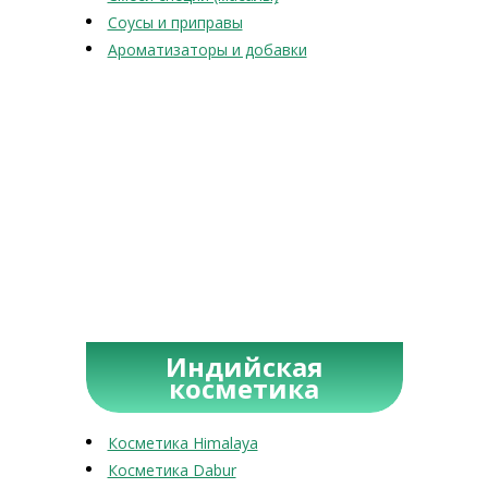
Соусы и приправы
Ароматизаторы и добавки
Индийская
косметика
Косметика Himalaya
Косметика Dabur