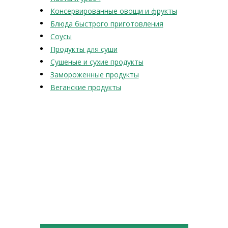
Консервированные овощи и фрукты
Блюда быстрого приготовления
Соусы
Продукты для суши
Сушеные и сухие продукты
Замороженные продукты
Веганские продукты