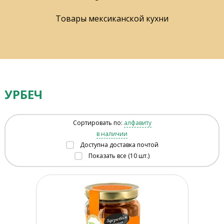
Товары мексиканской кухни
УРБЕЧ
Сортировать по:
алфавиту
в наличии
Доступна доставка почтой
Показать все (10 шт.)