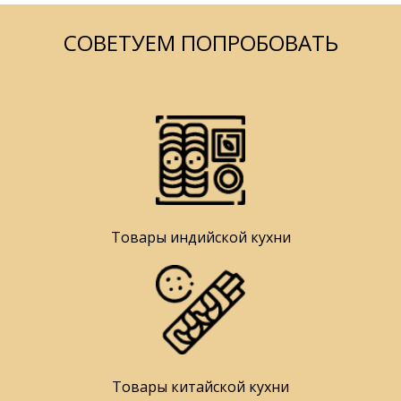
СОВЕТУЕМ ПОПРОБОВАТЬ
Товары индийской кухни
Товары китайской кухни