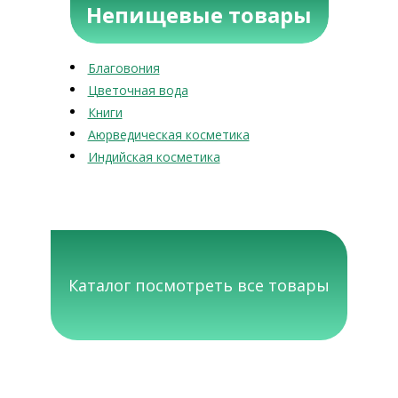
Непищевые товары
Благовония
Цветочная вода
Книги
Аюрведическая косметика
Индийская косметика
Каталог посмотреть все товары