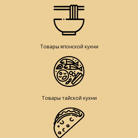
Товары японской кухни
Товары тайской кухни