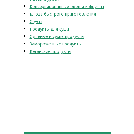
Консервированные овощи и фрукты
Блюда быстрого приготовления
Соусы
Продукты для суши
Сушеные и сухие продукты
Замороженные продукты
Веганские продукты