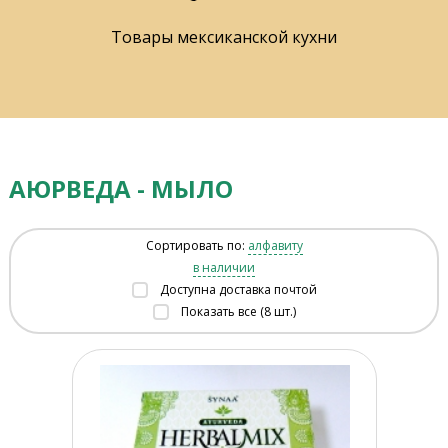
Товары мексиканской кухни
АЮРВЕДА - МЫЛО
Сортировать по:
алфавиту
в наличии
Доступна доставка почтой
Показать все (8 шт.)