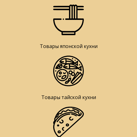
Товары японской кухни
Товары тайской кухни