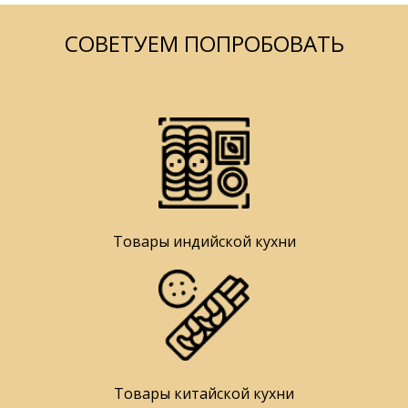
СОВЕТУЕМ ПОПРОБОВАТЬ
Товары индийской кухни
Товары китайской кухни