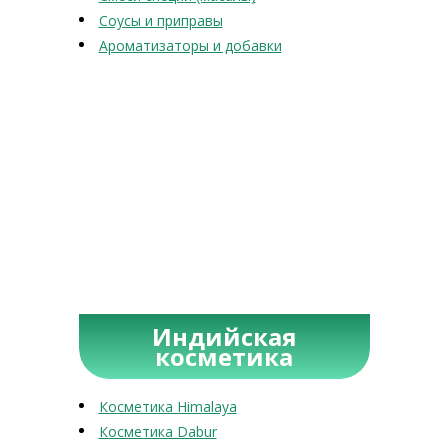
Соусы и приправы
Ароматизаторы и добавки
Индийская
косметика
Косметика Himalaya
Косметика Dabur