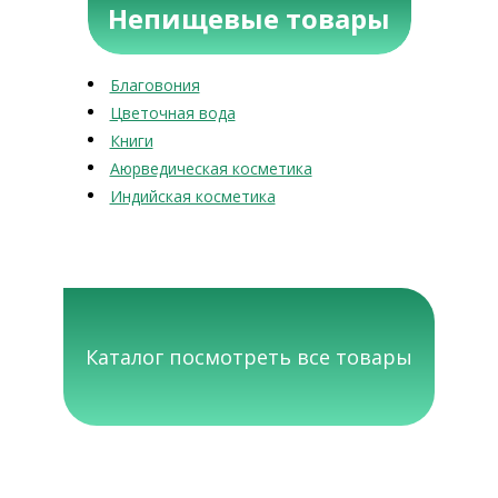
Непищевые товары
Благовония
Цветочная вода
Книги
Аюрведическая косметика
Индийская косметика
Каталог посмотреть все товары