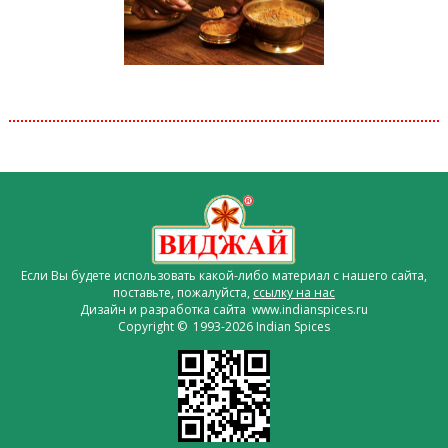
Если Вы будете использовать какой-либо материал с нашего сайта,
поставьте, пожалуйста,
ссылку на нас
Дизайн и разработка сайта www.indianspices.ru
Copyright © 1993-2026 Indian Spices