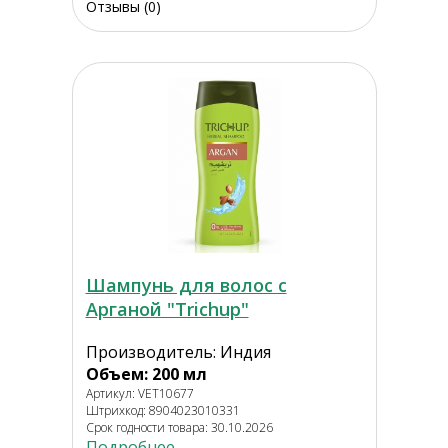
Отзывы (0)
Шампунь для волос с
Арганой "Trichup"
Производитель: Индия
Объем: 200 мл
Артикул: VET10677
Штрихкод: 8904023010331
Срок годности товара: 30.10.2026
Подробнее