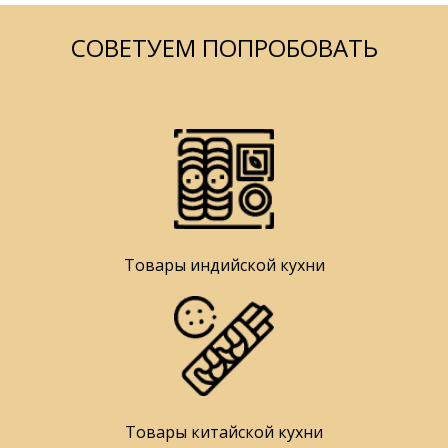
СОВЕТУЕМ ПОПРОБОВАТЬ
Товары индийской кухни
Товары китайской кухни