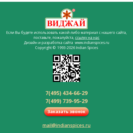
Если Вы будете использовать какой-либо материал с нашего сайта,
поставьте, пожалуйста,
ссылку на нас
Дизайн и разработка сайта www.indianspices.ru
Copyright © 1993-2026 Indian Spices
7(495) 434-66-29
7(499) 739-95-29
Заказать звонок
mail@indianspices.ru