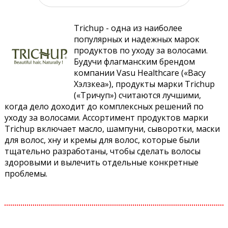
Trichup - одна из наиболее
популярных и надежных марок
продуктов по уходу за волосами.
Будучи флагманским брендом
компании Vasu Healthcare («Васу
Хэлзкеа»), продукты марки Trichup
(«Тричуп») считаются лучшими,
когда дело доходит до комплексных решений по
уходу за волосами. Ассортимент продуктов марки
Trichup включает масло, шампуни, сыворотки, маски
для волос, хну и кремы для волос, которые были
тщательно разработаны, чтобы сделать волосы
здоровыми и вылечить отдельные конкретные
проблемы.