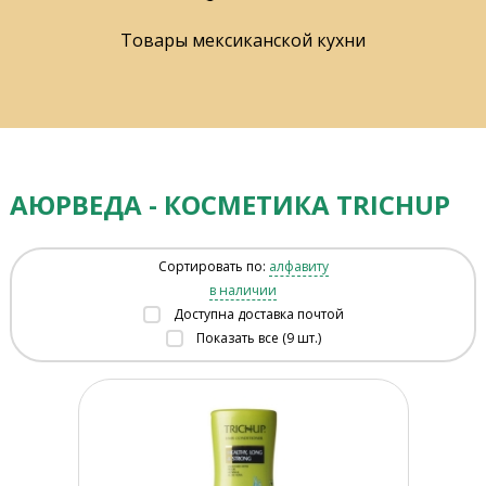
Товары мексиканской кухни
АЮРВЕДА - КОСМЕТИКА TRICHUP
Сортировать по:
алфавиту
в наличии
Доступна доставка почтой
Показать все (9 шт.)