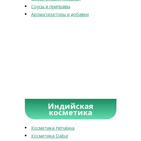
Соусы и приправы
Ароматизаторы и добавки
Индийская
косметика
Косметика Himalaya
Косметика Dabur