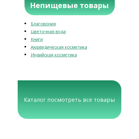
Непищевые товары
Благовония
Цветочная вода
Книги
Аюрведическая косметика
Индийская косметика
Каталог посмотреть все товары