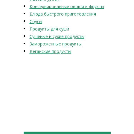
Консервированные овощи и фрукты
Блюда быстрого приготовления
Соусы
Продукты для суши
Сушеные и сухие продукты
Замороженные продукты
Веганские продукты