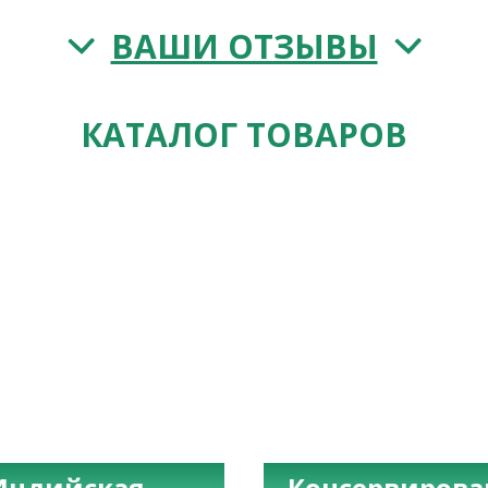
ВАШИ ОТЗЫВЫ
КАТАЛОГ ТОВАРОВ
Индийская
Консервиров