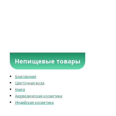
Непищевые товары
Благовония
Цветочная вода
Книги
Аюрведическая косметика
Индийская косметика