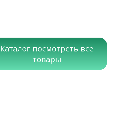
Каталог посмотреть все
товары