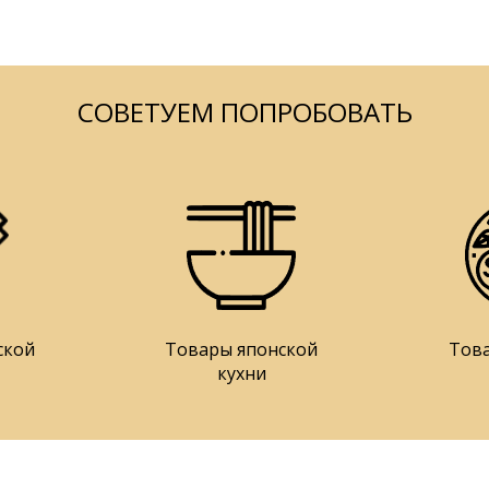
СОВЕТУЕМ ПОПРОБОВАТЬ
ской
Товары японской
Тов
кухни