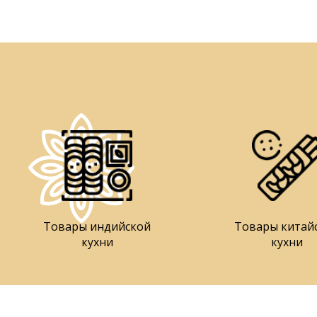
Товары индийской
Товары китай
кухни
кухни