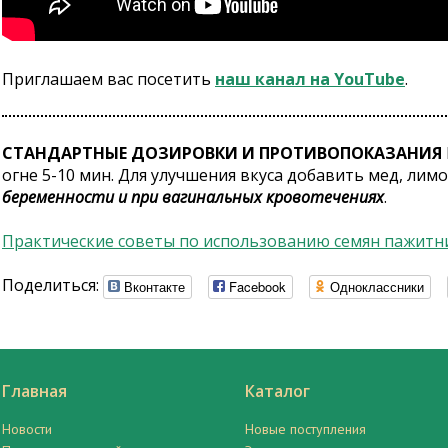
Приглашаем вас посетить
наш канал на YouTube
.
СТАНДАРТНЫЕ ДОЗИРОВКИ И ПРОТИВОПОКАЗАНИЯ
огне 5-10 мин. Для улучшения вкуса добавить мед, лим
беременности и при вагинальных кровотечениях
.
Практические советы по использованию семян пажитн
Поделиться:
Вконтакте
Facebook
Одноклассники
Главная
Каталог
Новости
Новые поступления