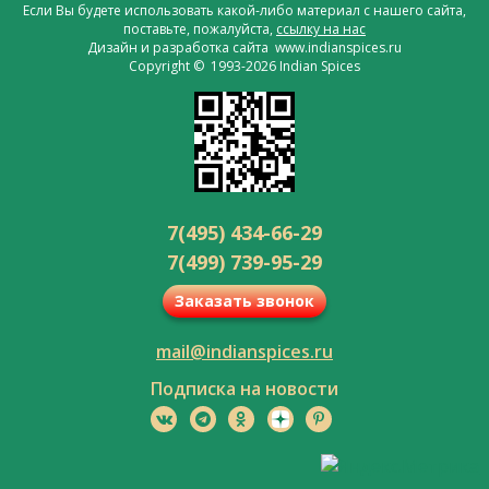
Если Вы будете использовать какой-либо материал с нашего сайта,
поставьте, пожалуйста,
ссылку на нас
Дизайн и разработка сайта www.indianspices.ru
Copyright © 1993-2026 Indian Spices
7(495) 434-66-29
7(499) 739-95-29
Заказать звонок
mail@indianspices.ru
Подписка на новости