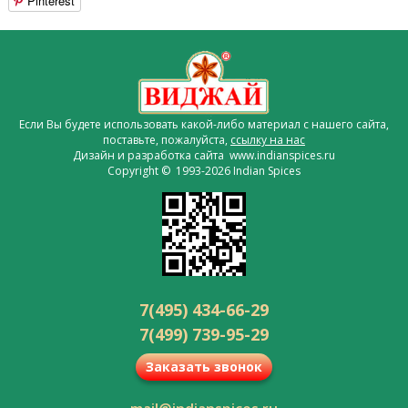
Pinterest
Если Вы будете использовать какой-либо материал с нашего сайта,
поставьте, пожалуйста,
ссылку на нас
Дизайн и разработка сайта www.indianspices.ru
Copyright © 1993-2026 Indian Spices
7(495) 434-66-29
7(499) 739-95-29
Заказать звонок