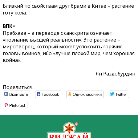
Близкий по свойствам друг брами в Китае – растение
готу кола.
ВПК=
Прабхава – в переводе с санскрита означает
«познание высшей реальности». Это растение –
миротворец, который может успокоить горячие
головы воинов, ибо «лучше плохой мир, чем хорошая
война».
Ян Раздобурдин
Поделиться:
Вконтакте
Facebook
Одноклассники
Twitter
Pinterest