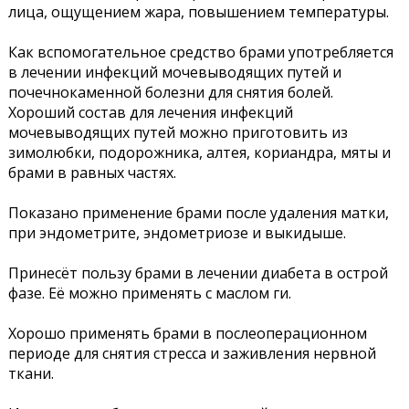
лица, ощущением жара, повышением температуры.
Как вспомогательное средство брами употребляется
в лечении инфекций мочевыводящих путей и
почечнокаменной болезни для снятия болей.
Хороший состав для лечения инфекций
мочевыводящих путей можно приготовить из
зимолюбки, подорожника, алтея, кориандра, мяты и
брами в равных частях.
Показано применение брами после удаления матки,
при эндометрите, эндометриозе и выкидыше.
Принесёт пользу брами в лечении диабета в острой
фазе. Её можно применять с маслом ги.
Хорошо применять брами в послеоперационном
периоде для снятия стресса и заживления нервной
ткани.