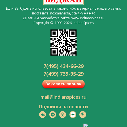
Если Вы будете использовать какой-либо материал с нашего сайта,
поставьте, пожалуйста,
ссылку на нас
Дизайн и разработка сайта www.indianspices.ru
Copyright © 1993-2026 Indian Spices
7(495) 434-66-29
7(499) 739-95-29
Заказать звонок
mail@indianspices.ru
Подписка на новости