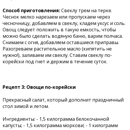
Способ приготовления:
Свеклу трем на терке.
Чеснок мелко нарезаем или пропускаем через
чесночницу, добавляем в свеклу, кладем уксус и соль.
Овощ следует положить в такую емкость, чтобы
можно было сделать водяную баню, варим полчаса.
Снимаем с огня, добавляем оставшиеся приправы.
Разогреваем растительное масло (кипятить не
нужно!), заливаем им свеклу. Ставим свеклу по-
корейски под гнет и держим в течение суток.
Рецепт 3: Овощи по-корейски
Прекрасный салат, который дополнит праздничный
стол зимой и летом.
Ингредиенты: - 1,5 килограмма белокочанной
капусты; - 1,5 килограмма моркови; - 1 килограмм