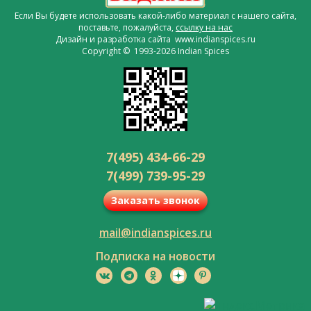
Если Вы будете использовать какой-либо материал с нашего сайта,
поставьте, пожалуйста,
ссылку на нас
Дизайн и разработка сайта www.indianspices.ru
Copyright © 1993-2026 Indian Spices
7(495) 434-66-29
7(499) 739-95-29
Заказать звонок
mail@indianspices.ru
Подписка на новости