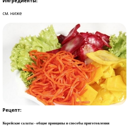
Ингредиенты:
см. ниже
Рецепт:
Корейские салаты - общие принципы и способы приготовления