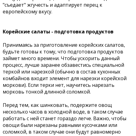
"съедает" жгучесть и адаптирует перец к
европейскому вкусу.
Корейские салаты - подготовка продуктов
Принимаясь за приготовление корейских салатов,
будьте готовы к тому, что подготовка продуктов
займет много времени. Чтобы ускорить данный
процесс, лучше заранее обзавестись специальной
теркой или нарезкой (обычно в состав кухонных
комбайнов входит элемент для нарезки корейской
моркови). Если терки нет, научитесь нарезать
морковь тонкой длинной соломкой.
Перед тем, как шинковать, подержите овощ
несколько часов в холодной воде, в таком случае
работать с ней станет гораздо легче. Важно, чтобы
овощи были нарезаны равными кусочками или
соломкой, в таком случае они будут равномерно