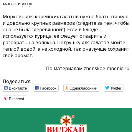
масло и уксус.
Морковь для корейских салатов нужно брать свежую
и довольно крупных размеров (следите за тем, чтобы
она не была "деревянной"). Если в блюде
используется курица, ее следует отварить и
разобрать на волокна. Петрушку для салатов мойте
теплой водой, а не холодной, так она лучше сохранит
свой аромат.
По материалам zhenskoe-mnenie.ru
Поделиться:
Вконтакте
Facebook
Одноклассники
Twitter
Pinterest