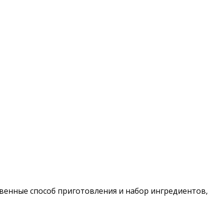
твенные способ приготовления и набор ингредиентов,