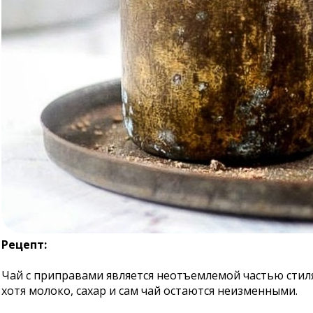
Рецепт:
Чай с приправами является неотъемлемой частью стиля
хотя молоко, сахар и сам чай остаются неизменными.