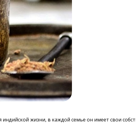
 индийской жизни, в каждой семье он имеет свои собс