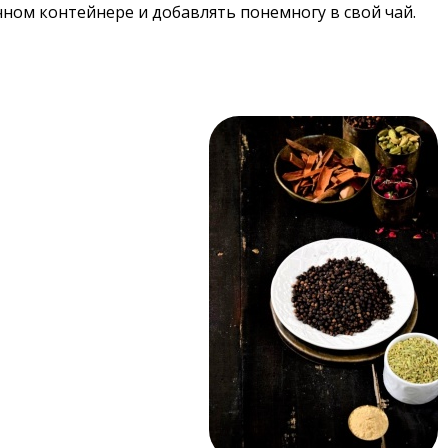
чном контейнере и добавлять понемногу в свой чай.