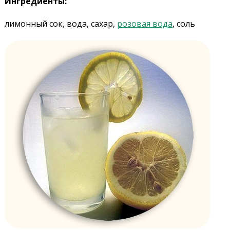
Ингредиенты:
лимонный сок, вода, сахар,
розовая вода
, соль