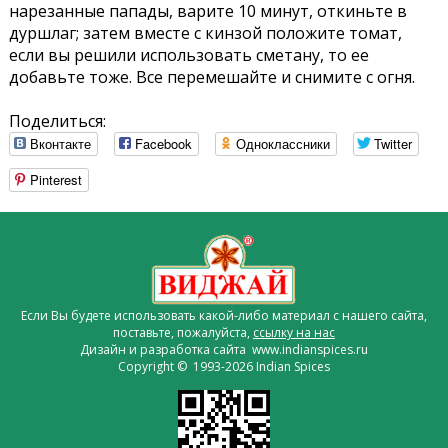
нарезанные папады, варите 10 минут, откиньте в
дуршлаг; затем вместе с кинзой положите томат,
если вы решили использовать сметану, то ее
добавьте тоже. Все перемешайте и снимите с огня.
Поделиться:
Вконтакте
Facebook
Одноклассники
Twitter
Pinterest
Если Вы будете использовать какой-либо материал с нашего сайта,
поставьте, пожалуйста,
ссылку на нас
Дизайн и разработка сайта www.indianspices.ru
Copyright © 1993-2026 Indian Spices