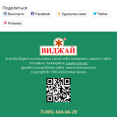
Поделиться:
Вконтакте
Facebook
Одноклассники
Twitter
Pinterest
Если Вы будете использовать какой-либо материал с нашего сайта,
поставьте, пожалуйста,
ссылку на нас
Дизайн и разработка сайта www.indianspices.ru
Copyright © 1993-2026 Indian Spices
7(495) 434-66-29