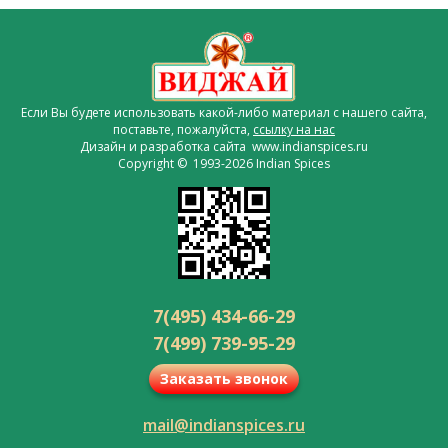
Если Вы будете использовать какой-либо материал с нашего сайта,
поставьте, пожалуйста,
ссылку на нас
Дизайн и разработка сайта www.indianspices.ru
Copyright © 1993-2026 Indian Spices
7(495) 434-66-29
7(499) 739-95-29
Заказать звонок
mail@indianspices.ru