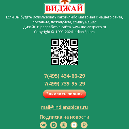
Если Вы будете использовать какой-либо материал с нашего сайта,
поставьте, пожалуйста,
ссылку на нас
Дизайн и разработка сайта www.indianspices.ru
Copyright © 1993-2026 Indian Spices
7(495) 434-66-29
7(499) 739-95-29
Заказать звонок
mail@indianspices.ru
Подписка на новости