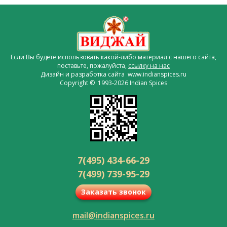
Если Вы будете использовать какой-либо материал с нашего сайта,
поставьте, пожалуйста,
ссылку на нас
Дизайн и разработка сайта www.indianspices.ru
Copyright © 1993-2026 Indian Spices
7(495) 434-66-29
7(499) 739-95-29
Заказать звонок
mail@indianspices.ru