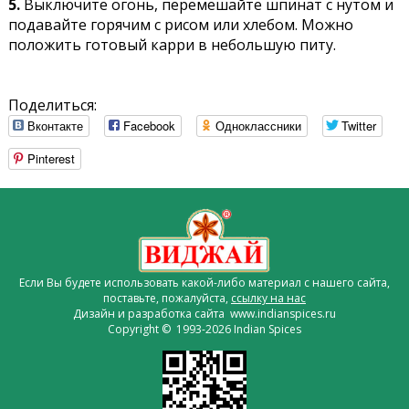
5.
Выключите огонь, перемешайте шпинат с нутом и
подавайте горячим с рисом или хлебом. Можно
положить готовый карри в небольшую питу.
Поделиться:
Вконтакте
Facebook
Одноклассники
Twitter
Pinterest
Если Вы будете использовать какой-либо материал с нашего сайта,
поставьте, пожалуйста,
ссылку на нас
Дизайн и разработка сайта www.indianspices.ru
Copyright © 1993-2026 Indian Spices