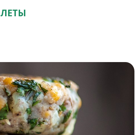
ТЛЕТЫ