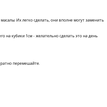
асалы. Их легко сделать, они вполне могут заменить
го на кубики 1см - желательно сделать это на день
куратно перемешайте.