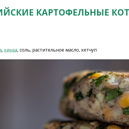
ЙСКИЕ КАРТОФЕЛЬНЫЕ КО
а
,
кинза
, соль, растительное масло, кетчуп