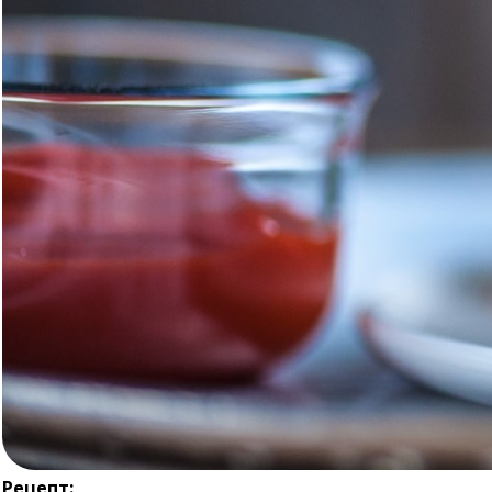
Рецепт: