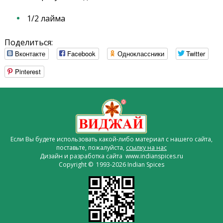
1/2 лайма
Поделиться:
Вконтакте
Facebook
Одноклассники
Twitter
Pinterest
Если Вы будете использовать какой-либо материал с нашего сайта,
поставьте, пожалуйста,
ссылку на нас
Дизайн и разработка сайта www.indianspices.ru
Copyright © 1993-2026 Indian Spices