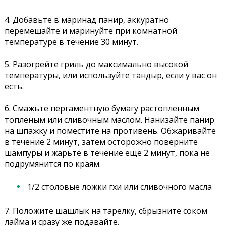
4. Добавьте в маринад панир, аккуратно
перемешайте и маринуйте при комнатной
температуре в течение 30 минут.
5. Разогрейте гриль до максимально высокой
температуры, или используйте тандыр, если у вас он
есть.
6. Смажьте пергаментную бумагу растопленным
топленым или сливочным маслом. Нанизайте панир
на шпажку и поместите на противень. Обжаривайте
в течение 2 минут, затем осторожно поверните
шампуры и жарьте в течение еще 2 минут, пока не
подрумянится по краям.
1/2 столовые ложки гхи или сливочного масла
7. Положите шашлык на тарелку, сбрызните соком
лайма и сразу же подавайте.