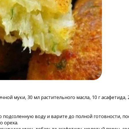
ничной муки, 30 мл растительного масла, 10 г асафетида, 
 подсоленную воду и варите до полной готовности, по
о ореха.