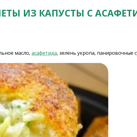
ЕТЫ ИЗ КАПУСТЫ С АСАФЕ
ельное масло,
асафетида
, зелень укропа, панировочные 