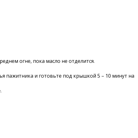
еднем огне, пока масло не отделится.
ья пажитника и готовьте под крышкой 5 – 10 минут на
.