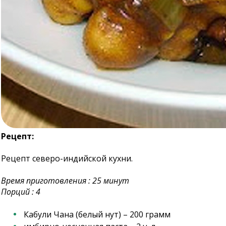
Рецепт:
Рецепт северо-индийской кухни.
Время приготовления : 25 минут
Порций : 4
Кабули Чана (белый нут) – 200 грамм