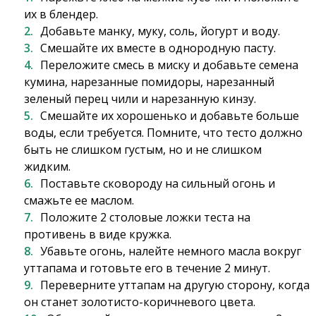
их в блендер.
Добавьте манку, муку, соль, йогурт и воду.
Смешайте их вместе в однородную пасту.
Переложите смесь в миску и добавьте семена
кумина, нарезанные помидоры, нарезанный
зеленый перец чили и нарезанную кинзу.
Смешайте их хорошенько и добавьте больше
воды, если требуется. Помните, что тесто должно
быть не слишком густым, но и не слишком
жидким.
Поставьте сковороду на сильный огонь и
смажьте ее маслом.
Положите 2 столовые ложки теста на
противень в виде кружка.
Убавьте огонь, налейте немного масла вокруг
уттапама и готовьте его в течение 2 минут.
Переверните уттапам на другую сторону, когда
он станет золотисто-коричневого цвета.