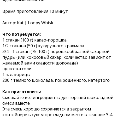
Время приготовления 10 минут
Автор: Kat | Loopy Whisk
Что потребуется:
1 стакан (100 г) какао-порошка
1/2 стакана (50 г) кукурузного крахмала
3/4 - 1 стакан (75-100 г) порошкообразной сахарной
пудры (или кокосовый сахар, количество зависит от
желаемой вами сладости шоколада)
щепотка соли
1 ч. л. корицы
200 г темного шоколада, покрошенного, натертого
Как приготовить:
Смешайте все ингредиенты для горячей шоколадной
смеси вместе.
Эта смесь хорошо сохраняется в закрытом
контейнере в сухом прохладном месте в течение 3-4