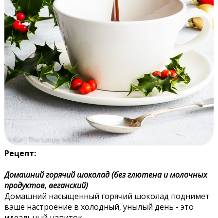
Рецепт:
Домашний горячий шоколад (без глютена и молочных
продуктов, веганский)
Домашний насыщенный горячий шоколад поднимет
ваше настроение в холодный, унылый день - это
идеальный напиток.