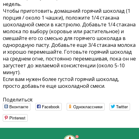
недель.
Чтобы приготовить домашний горячий шоколад (1
порция / около 1 чашки), положите 1/4 стакана
шоколадной смеси в кастрюлю. Добавьте 1/4 стакана
молока по выбору (коровье или растительное) и
смешайте его со смесью для горячего шоколада в
однородную пасту. Добавьте еще 3/4 стакана молока
и хорошо перемешайте. Готовьте горячий шоколад
на среднем огне, постоянно перемешивая, пока он не
загустеет до желаемой консистенции (около 5-10
минут).
Если вам нужен более густой горячий шоколад,
просто добавьте еще шоколадной смеси.
Поделиться:
Вконтакте
Facebook
Одноклассники
Twitter
Pinterest