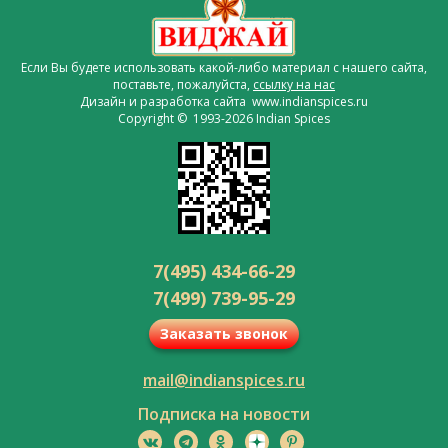
Если Вы будете использовать какой-либо материал с нашего сайта,
поставьте, пожалуйста,
ссылку на нас
Дизайн и разработка сайта www.indianspices.ru
Copyright © 1993-2026 Indian Spices
7(495) 434-66-29
7(499) 739-95-29
Заказать звонок
mail@indianspices.ru
Подписка на новости