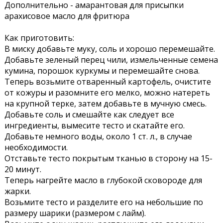
Дополнительно - амарантовая для присыпки
арахисовое масло для фритюра
Как приготовить:
В миску добавьте муку, соль и хорошо перемешайте.
Добавьте зеленый перец чили, измельченные семена
кумина, порошок куркумы и перемешайте снова.
Теперь возьмите отваренный картофель, очистите
от кожуры и разомните его мелко, можно натереть
на крупной терке, затем добавьте в мучную смесь.
Добавьте соль и смешайте как следует все
ингредиенты, вымесите тесто и скатайте его.
Добавьте немного воды, около 1 ст. л., в случае
необходимости.
Отставьте тесто покрытым тканью в сторону на 15-
20 минут.
Теперь нагрейте масло в глубокой сковороде для
жарки.
Возьмите тесто и разделите его на небольшие по
размеру шарики (размером с лайм).