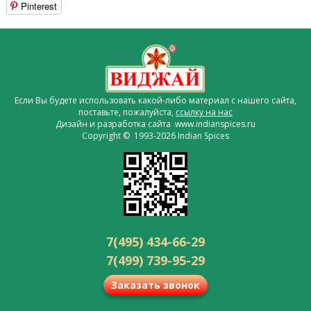
Pinterest
Если Вы будете использовать какой-либо материал с нашего сайта,
поставьте, пожалуйста,
ссылку на нас
Дизайн и разработка сайта www.indianspices.ru
Copyright © 1993-2026 Indian Spices
7(495) 434-66-29
7(499) 739-95-29
Заказать звонок