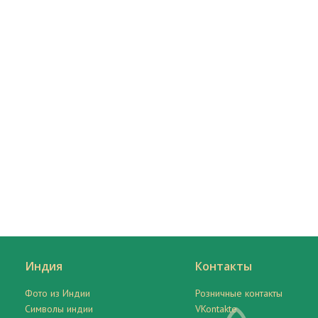
Индия
Контакты
Фото из Индии
Розничные контакты
Символы индии
VKontakte