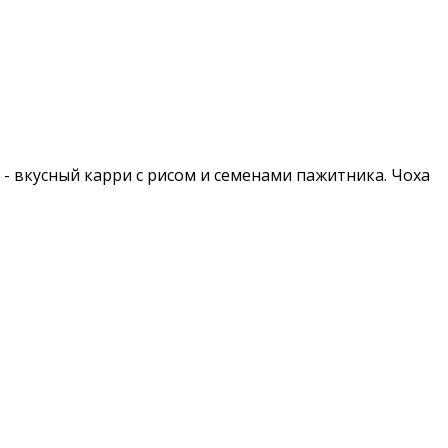
- вкусный карри с рисом и семенами пажитника. Чоха