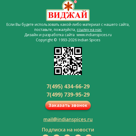
Если Вы будете использовать какой-либо материал с нашего сайта,
поставьте, пожалуйста,
ссылку на нас
Дизайн и разработка сайта www.indianspices.ru
Copyright © 1993-2026 Indian Spices
7(495) 434-66-29
7(499) 739-95-29
Заказать звонок
mail@indianspices.ru
Подписка на новости