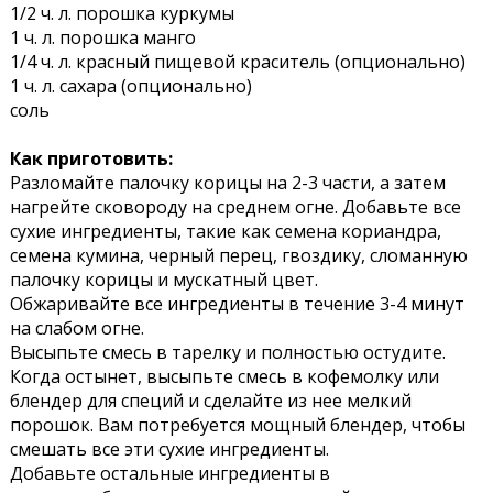
1/2 ч. л. порошка куркумы
1 ч. л. порошка манго
1/4 ч. л. красный пищевой краситель (опционально)
1 ч. л. сахара (опционально)
соль
Как приготовить:
Разломайте палочку корицы на 2-3 части, а затем
нагрейте сковороду на среднем огне. Добавьте все
сухие ингредиенты, такие как семена кориандра,
семена кумина, черный перец, гвоздику, сломанную
палочку корицы и мускатный цвет.
Обжаривайте все ингредиенты в течение 3-4 минут
на слабом огне.
Высыпьте смесь в тарелку и полностью остудите.
Когда остынет, высыпьте смесь в кофемолку или
блендер для специй и сделайте из нее мелкий
порошок. Вам потребуется мощный блендер, чтобы
смешать все эти сухие ингредиенты.
Добавьте остальные ингредиенты в