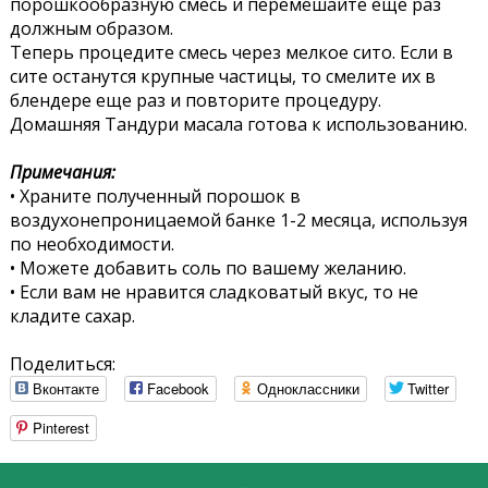
порошкообразную смесь и перемешайте еще раз
должным образом.
Теперь процедите смесь через мелкое сито. Если в
сите останутся крупные частицы, то смелите их в
блендере еще раз и повторите процедуру.
Домашняя Тандури масала готова к использованию.
Примечания:
• Храните полученный порошок в
воздухонепроницаемой банке 1-2 месяца, используя
по необходимости.
• Можете добавить соль по вашему желанию.
• Если вам не нравится сладковатый вкус, то не
кладите сахар.
Поделиться:
Вконтакте
Facebook
Одноклассники
Twitter
Pinterest