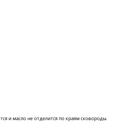
тся и масло не отделится по краям сковороды.