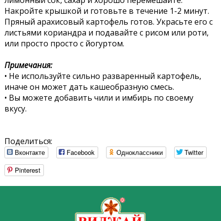
Накройте крышкой и готовьте в течение 1-2 минут.
Пряный арахисовый картофель готов. Украсьте его с
листьями кориандра и подавайте с рисом или роти,
или просто просто с йогуртом.
Примечания:
• Не используйте сильно разваренный картофель,
иначе он может дать кашеобразную смесь.
• Вы можете добавить чили и имбирь по своему
вкусу.
Поделиться:
Вконтакте
Facebook
Одноклассники
Twitter
Pinterest