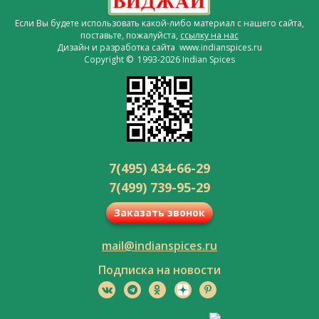
Если Вы будете использовать какой-либо материал с нашего сайта,
поставьте, пожалуйста,
ссылку на нас
Дизайн и разработка сайта www.indianspices.ru
Copyright © 1993-2026 Indian Spices
7(495) 434-66-29
7(499) 739-95-29
Заказать звонок
mail@indianspices.ru
Подписка на новости