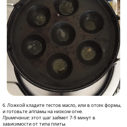
6. Ложкой кладите тестов масло, или в отсек формы,
и готовьте аппамы на низком огне.
Примечание:
этот шаг займет 7-9 минут в
зависимости от типа плиты.