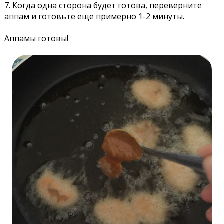
7. Когда одна сторона будет готова, переверните
аппам и готовьте еще примерно 1-2 минуты.
Аппамы готовы!