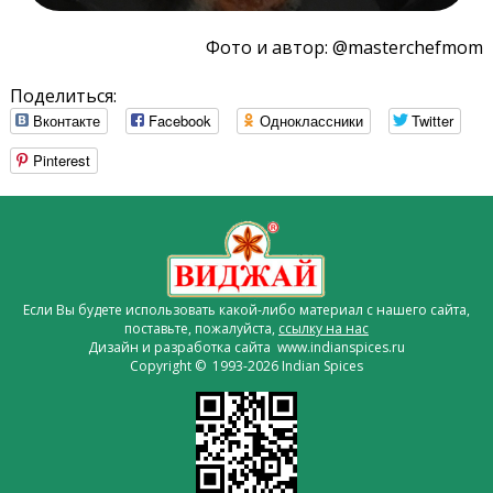
Фото и автор: @masterchefmom
Поделиться:
Вконтакте
Facebook
Одноклассники
Twitter
Pinterest
Если Вы будете использовать какой-либо материал с нашего сайта,
поставьте, пожалуйста,
ссылку на нас
Дизайн и разработка сайта www.indianspices.ru
Copyright © 1993-2026 Indian Spices