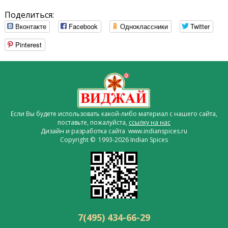
Поделиться:
Вконтакте
Facebook
Одноклассники
Twitter
Pinterest
Если Вы будете использовать какой-либо материал с нашего сайта,
поставьте, пожалуйста,
ссылку на нас
Дизайн и разработка сайта www.indianspices.ru
Copyright © 1993-2026 Indian Spices
7(495) 434-66-29