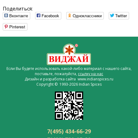
Поделиться:
Вконтакте
Facebook
Одноклассники
Twitter
Pinterest
Если Вы будете использовать какой-либо материал с нашего сайта,
поставьте, пожалуйста,
ссылку на нас
Дизайн и разработка сайта www.indianspices.ru
Copyright © 1993-2026 Indian Spices
7(495) 434-66-29