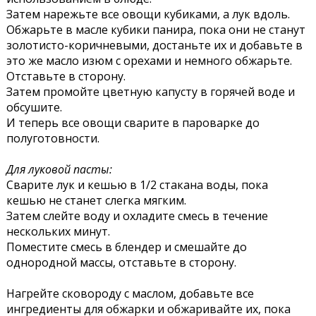
Затем нарежьте все овощи кубиками, а лук вдоль.
Обжарьте в масле кубики панира, пока они не станут
золотисто-коричневыми, достаньте их и добавьте в
это же масло изюм с орехами и немного обжарьте.
Отставьте в сторону.
Затем промойте цветную капусту в горячей воде и
обсушите.
И теперь все овощи сварите в пароварке до
полуготовности.
Для луковой пасты:
Сварите лук и кешью в 1/2 стакана воды, пока
кешью не станет слегка мягким.
Затем слейте воду и охладите смесь в течение
нескольких минут.
Поместите смесь в блендер и смешайте до
однородной массы, отставьте в сторону.
Нагрейте сковороду с маслом, добавьте все
ингредиенты для обжарки и обжаривайте их, пока