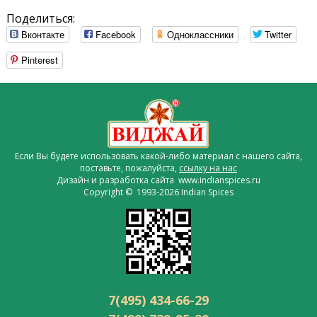
Поделиться:
Вконтакте
Facebook
Одноклассники
Twitter
Pinterest
Если Вы будете использовать какой-либо материал с нашего сайта,
поставьте, пожалуйста,
ссылку на нас
Дизайн и разработка сайта www.indianspices.ru
Copyright © 1993-2026 Indian Spices
7(495) 434-66-29