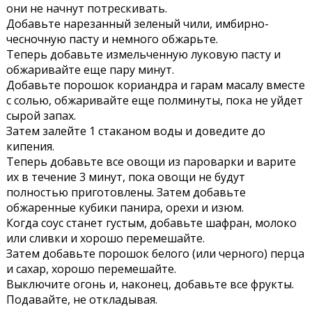
они не начнут потрескивать.
Добавьте нарезанный зеленый чили, имбирно-
чесночную пасту и немного обжарьте.
Теперь добавьте измельченную луковую пасту и
обжаривайте еще пару минут.
Добавьте порошок кориандра и гарам масалу вместе
с солью, обжаривайте еще полминуты, пока не уйдет
сырой запах.
Затем залейте 1 стаканом воды и доведите до
кипения.
Теперь добавьте все овощи из пароварки и варите
их в течение 3 минут, пока овощи не будут
полностью приготовлены. Затем добавьте
обжаренные кубики панира, орехи и изюм.
Когда соус станет густым, добавьте шафран, молоко
или сливки и хорошо перемешайте.
Затем добавьте порошок белого (или черного) перца
и сахар, хорошо перемешайте.
Выключите огонь и, наконец, добавьте все фрукты.
Подавайте, не откладывая.