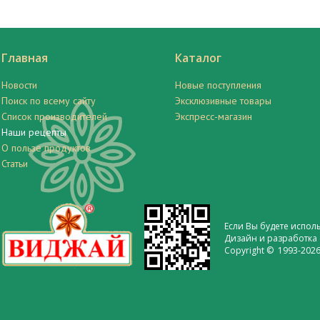
Главная
Каталог
Новости
Новые поступления
Поиск по всему сайту
Эксклюзивные товары
Список производителей
Экспресс-магазин
Наши рецепты
О пользе продуктов
Статьи
Если Вы будете испол
Дизайн и разработка 
Copyright © 1993-2026 