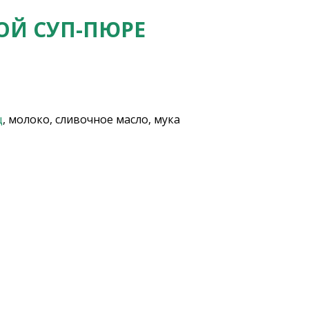
ОЙ СУП-ПЮРЕ
ц
, молоко, сливочное масло, мука