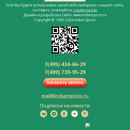
Если Вы будете использовать какой-либо материал с нашего сайта,
поставьте, пожалуйста,
ссылку на нас
Дизайн и разработка сайта www.indianspices.ru
Copyright © 1993-2026 Indian Spices
7(495) 434-66-29
7(499) 739-95-29
Заказать звонок
mail@indianspices.ru
Подписка на новости