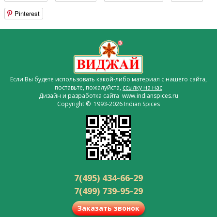
Pinterest
Если Вы будете использовать какой-либо материал с нашего сайта,
поставьте, пожалуйста,
ссылку на нас
Дизайн и разработка сайта www.indianspices.ru
Copyright © 1993-2026 Indian Spices
7(495) 434-66-29
7(499) 739-95-29
Заказать звонок