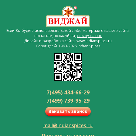
Если Вы будете использовать какой-либо материал с нашего сайта,
поставьте, пожалуйста,
ссылку на нас
Дизайн и разработка сайта www.indianspices.ru
Copyright © 1993-2026 Indian Spices
7(495) 434-66-29
7(499) 739-95-29
Заказать звонок
mail@indianspices.ru
Подписка на новости